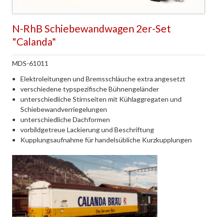
N-RhB Schiebewandwagen 2er-Set
"Calanda"
MDS-61011
Elektroleitungen und Bremsschläuche extra angesetzt
verschiedene typspezifische Bühnengeländer
unterschiedliche Stirnseiten mit Kühlaggregaten und
Schiebewandverriegelungen
unterschiedliche Dachformen
vorbildgetreue Lackierung und Beschriftung
Kupplungsaufnahme für handelsübliche Kurzkupplungen