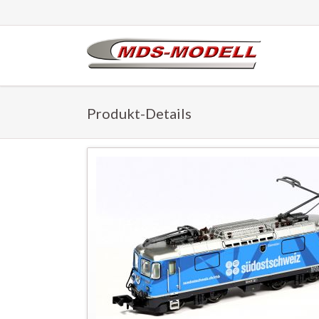
Produkt-Details