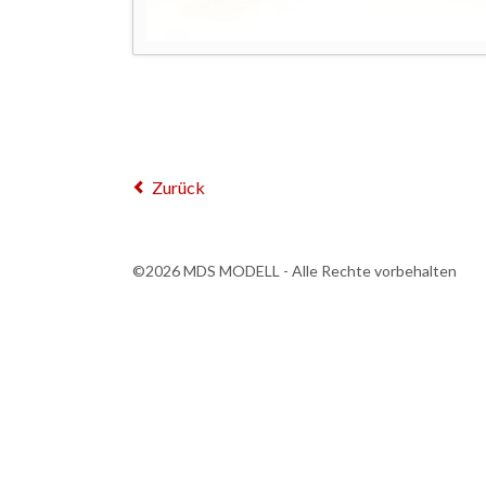
Zurück
©2026 MDS MODELL - Alle Rechte vorbehalten