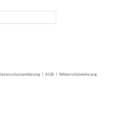
Datenschutzerklärung
AGB
Widerrufsbelehrung